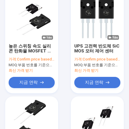
높은 스위칭 속도 실리
UPS 고전력 반도체 SiC
콘 탄화물 MOSFET 저
MOS 모터 제어 센터
항이 낮다 다목적
가격:
Confirm price based on part number
가격:
Confirm price based on part number
MOQ:
부품 번호를 기준으로 수량 확인
MOQ:
부품 번호를 기준으로 수량 확인
최신 가격 받기
최신 가격 받기
지금 연락
지금 연락
집
제품
비디오