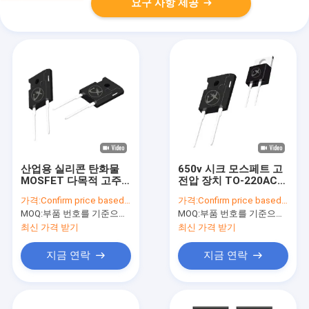
요구 사항 제공
산업용 실리콘 탄화물
650v 시크 모스페트 고
MOSFET 다목적 고주
전압 장치 TO-220AC
파 트랜지스터
전자 도구
가격:
Confirm price based on part number
가격:
Confirm price based on part number
MOQ:
부품 번호를 기준으로 수량 확인
MOQ:
부품 번호를 기준으로 수량 확인
최신 가격 받기
최신 가격 받기
지금 연락
지금 연락