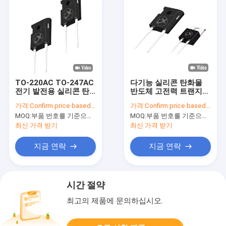
TO-220AC TO-247AC
다기능 실리콘 탄화물
전기 발전용 실리콘 탄
반도체 고전력 트랜지스
화물 MOSFET
터 SiC MOS
가격:
Confirm price based on part number
가격:
Confirm price based on part number
MOQ:
부품 번호를 기준으로 수량 확인
MOQ:
부품 번호를 기준으로 수량 확인
최신 가격 받기
최신 가격 받기
지금 연락
지금 연락
시간 절약
최고의 제품에 문의하십시오.