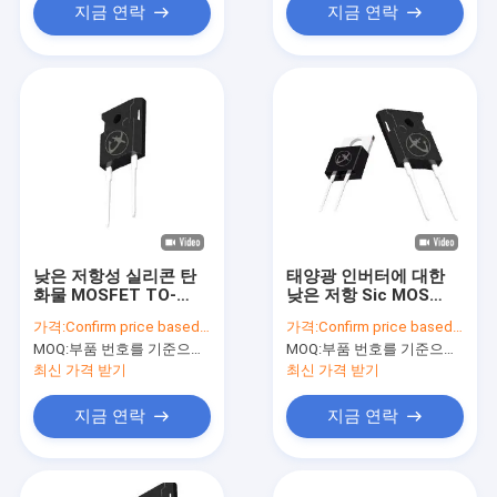
지금 연락
지금 연락
낮은 저항성 실리콘 탄
태양광 인버터에 대한
화물 MOSFET TO-
낮은 저항 Sic MOS
247AC 통신용
TO-220AC
가격:
Confirm price based on part number
가격:
Confirm price based on part number
MOQ:
부품 번호를 기준으로 수량 확인
MOQ:
부품 번호를 기준으로 수량 확인
최신 가격 받기
최신 가격 받기
지금 연락
지금 연락