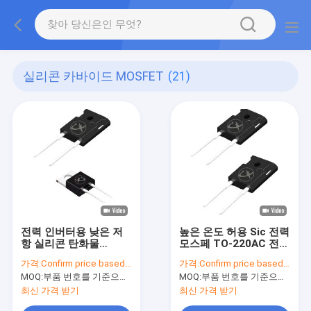
실리콘 카바이드 MOSFET
(21)
전력 인버터용 낮은 저
높은 온도 허용 Sic 전력
항 실리콘 탄화물
모스페 TO-220AC 전력
MOSFET
공급 장치
가격:
Confirm price based on part number
가격:
Confirm price based on part number
MOQ:
부품 번호를 기준으로 수량 확인
MOQ:
부품 번호를 기준으로 수량 확인
최신 가격 받기
최신 가격 받기