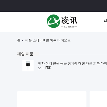
집
홈
제품 소개
빠른 회복 다이오드
제일 제품
전자 장치 전원 공급 장치에 대한 빠른 회복 다
오드 FRD