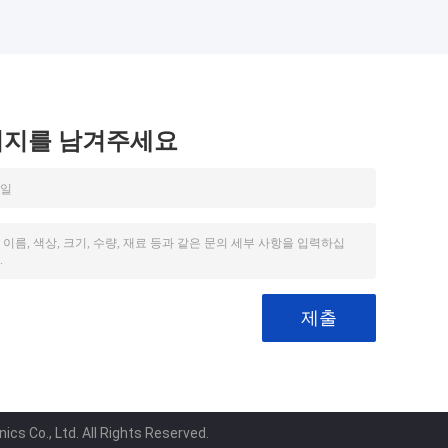
시지를 남겨주세요
s Co., Ltd. All Rights Reserved.