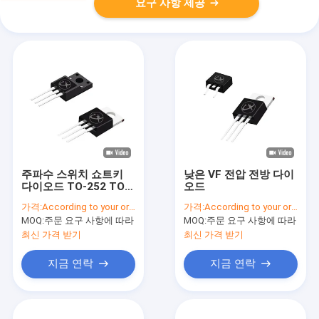
요구 사항 제공
주파수 스위치 쇼트키
낮은 VF 전압 전방 다이
다이오드 TO-252 TO-
오드
220 전원 공급 모덱
가격:
According to your order requirement
가격:
According to your order requirement
MOQ:
주문 요구 사항에 따라
MOQ:
주문 요구 사항에 따라
최신 가격 받기
최신 가격 받기
지금 연락
지금 연락