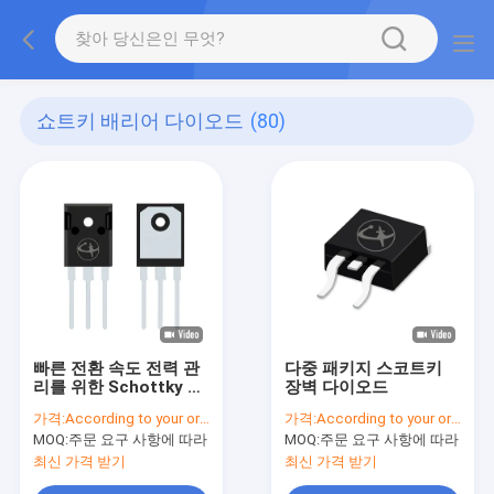
쇼트키 배리어 다이오드
(80)
빠른 전환 속도 전력 관
다중 패키지 스코트키
리를 위한 Schottky 장
장벽 다이오드
벽 다이오드
가격:
According to your order requirement
가격:
According to your order requirement
MOQ:
주문 요구 사항에 따라
MOQ:
주문 요구 사항에 따라
최신 가격 받기
최신 가격 받기