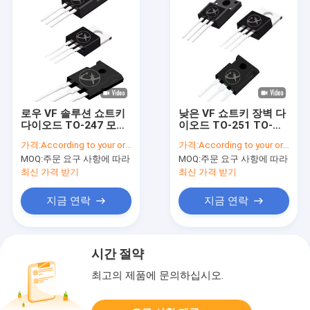
로우 VF 솔루션 쇼트키
낮은 VF 쇼트키 장벽 다
다이오드 TO-247 모터
이오드 TO-251 TO-
드라이브
252 강화 된 전원 공급
가격:
According to your order requirement
가격:
According to your order requirement
MOQ:
주문 요구 사항에 따라
MOQ:
주문 요구 사항에 따라
최신 가격 받기
최신 가격 받기
지금 연락
지금 연락
시간 절약
최고의 제품에 문의하십시오.