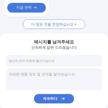
지금 연락
더 많은 것을 전망하십시오
메시지를 남겨주세요
신속하게 답변 드리겠습니다
계속하다