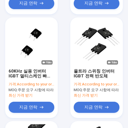
지금 연락
지금 연락
60KHz 실용 인버터
울트라 스위칭 인버터
IGBT 멀티스케인 빠른
IGBT 전력 반도체
전환 속도
가격:
According to your order requirement
가격:
According to your order requirement
MOQ:
주문 요구 사항에 따라
MOQ:
주문 요구 사항에 따라
최신 가격 받기
최신 가격 받기
지금 연락
지금 연락