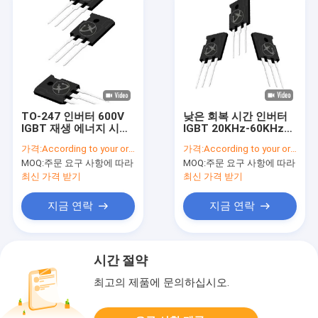
TO-247 인버터 600V
낮은 회복 시간 인버터
IGBT 재생 에너지 시스
IGBT 20KHz-60KHz
템
600V 열 내성을 가진
가격:
According to your order requirement
가격:
According to your order requirement
MOQ:
주문 요구 사항에 따라
MOQ:
주문 요구 사항에 따라
최신 가격 받기
최신 가격 받기
지금 연락
지금 연락
시간 절약
최고의 제품에 문의하십시오.