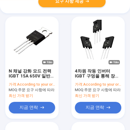
요구 사항 제공
N 채널 강화 모드 전력
4차원 작동 인버터
IGBT 15A 650V 일반
IGBT 구멍을 통해 장착
인버터
스위치 전원 공급
가격:
According to your order requirement
가격:
According to your order requirement
MOQ:
주문 요구 사항에 따라
MOQ:
주문 요구 사항에 따라
최신 가격 받기
최신 가격 받기
지금 연락
지금 연락