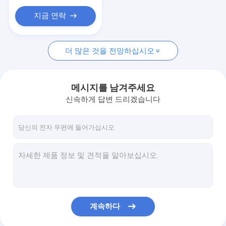
지금 연락
더 많은 것을 전망하십시오
메시지를 남겨주세요
신속하게 답변 드리겠습니다
계속하다