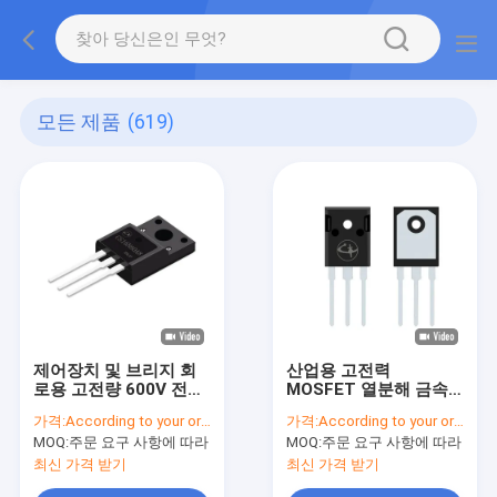
모든 제품
(619)
제어장치 및 브리지 회
산업용 고전력
로용 고전량 600V 전력
MOSFET 열분해 금속
MOSFET
산화물 모스페트
가격:
According to your order requirement
가격:
According to your order requirement
MOQ:
주문 요구 사항에 따라
MOQ:
주문 요구 사항에 따라
최신 가격 받기
최신 가격 받기