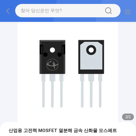
2
/
2
산업용 고전력 MOSFET 열분해 금속 산화물 모스페트