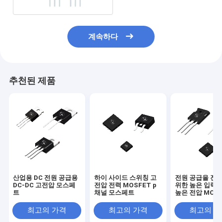
계속하다
추천된 제품
산업용 DC 전원 공급용
하이 사이드 스위칭 고
전원 공급을 전
DC-DC 고전압 모스페
전압 전력 MOSFET p
위한 높은 입력 
트
채널 모스페트
높은 전압 MOS
최고의 가격
최고의 가격
최고의 