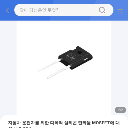
2
/
2
자동차 운전자를 위한 다목적 실리콘 탄화물 MOSFET에 대