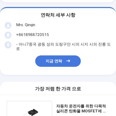
연락처 세부 사항
Mrs. Qinqin
+8618988720515
- 아니7중국 광둥 성의 도랑구안 시의 시지 시의 진롱 도
로
지금 연락
가장 저렴 한 가격 으로
자동차 운전자를 위한 다목적
실리콘 탄화물 MOSFET에 대
한 낮은 RDS