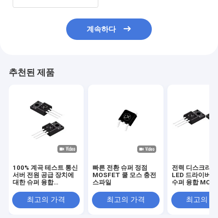
계속하다
추천된 제품
100% 계곡 테스트 통신
빠른 전환 슈퍼 정점
전력 디스크리트
서버 전원 공급 장치에
MOSFET 쿨 모스 충전
LED 드라이버를
대한 슈퍼 융합
스파일
수퍼 융합 MOS
MOSFET
최고의 가격
최고의 가격
최고의 