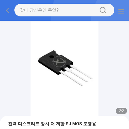
2
/
2
전력 디스크리트 장치 저 저항 SJ MOS 조명용