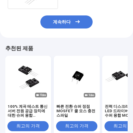
계속하다
추천된 제품
100% 계곡 테스트 통신
빠른 전환 슈퍼 정점
전력 디스크리트
서버 전원 공급 장치에
MOSFET 쿨 모스 충전
LED 드라이버를
대한 슈퍼 융합
스파일
수퍼 융합 MOS
MOSFET
최고의 가격
최고의 가격
최고의 