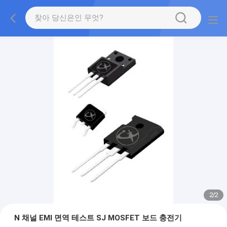
2
/
2
N 채널 EMI 면역 테스트 SJ MOSFET 보드 충전기