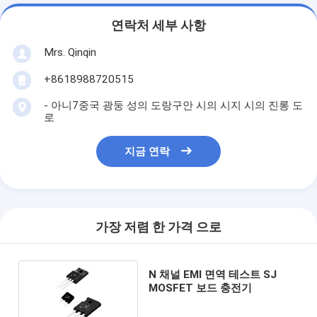
연락처 세부 사항
Mrs. Qinqin
+8618988720515
- 아니7중국 광둥 성의 도랑구안 시의 시지 시의 진롱 도
로
지금 연락
가장 저렴 한 가격 으로
N 채널 EMI 면역 테스트 SJ
MOSFET 보드 충전기