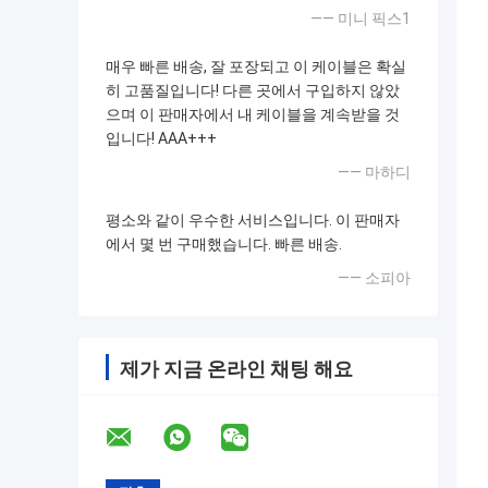
—— 미니 픽스1
매우 빠른 배송, 잘 포장되고 이 케이블은 확실
히 고품질입니다! 다른 곳에서 구입하지 않았
으며 이 판매자에서 내 케이블을 계속받을 것
입니다! AAA+++
—— 마하디
평소와 같이 우수한 서비스입니다. 이 판매자
에서 몇 번 구매했습니다. 빠른 배송.
—— 소피아
제가 지금 온라인 채팅 해요