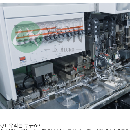
Q1. 우리는 누구죠?