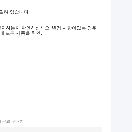
 달려 있습니다.
 일치하는지 확인하십시오. 변경 사항이있는 경우
에 모든 제품을 확인.
 문의 보내기