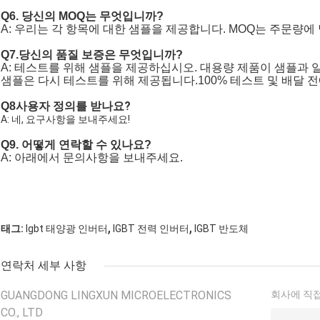
Q6. 당신의 MOQ는 무엇입니까?
A: 우리는 각 항목에 대한 샘플을 제공합니다. MOQ는 주문량에
Q7.당신의 품질 보증은 무엇입니까?
A: 테스트를 위해 샘플을 제공하십시오. 대용량 제품이 샘플과
샘플은 다시 테스트를 위해 제공됩니다.100% 테스트 및 배달 전
사용자 정의를 받나요?
Q8
A: 네, 요구사항을 보내주세요!
Q9. 어떻게 연락할 수 있나요?
A: 아래에서 문의사항을 보내주세요.
,
,
태그:
Igbt 태양광 인버터
IGBT 전력 인버터
IGBT 반도체
연락처 세부 사항
GUANGDONG LINGXUN MICROELECTRONICS
회사에 직접
CO., LTD