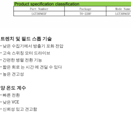
트렌치 및 필드 스톱 기술
• 낮은 수집기에서 방출기 포화 전압
• 고속 스위칭 모터 드라이브
• 간편한 병렬 전환 기능
• 짧은 회로 는 시간 에 견딜 수 있다
• 높은 견고성
양 온도 계수
• 빠른 전환
• 낮은 VCE
• 신뢰성 있고 견고함