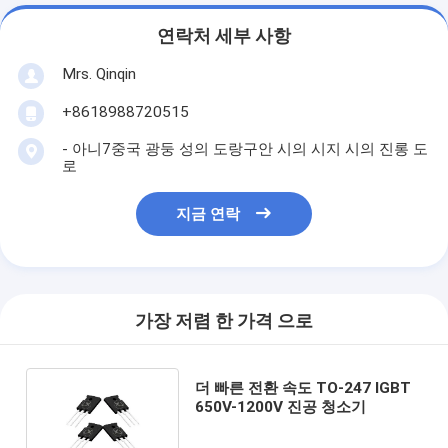
연락처 세부 사항
Mrs. Qinqin
+8618988720515
- 아니7중국 광둥 성의 도랑구안 시의 시지 시의 진롱 도
로
지금 연락
가장 저렴 한 가격 으로
더 빠른 전환 속도 TO-247 IGBT
650V-1200V 진공 청소기