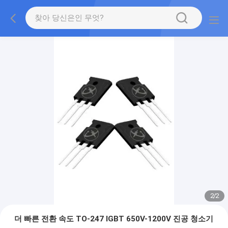
2
/
2
더 빠른 전환 속도 TO-247 IGBT 650V-1200V 진공 청소기