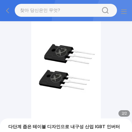
2
/
2
다단계 좁은 테이블 디자인으로 내구성 산업 IGBT 인버터