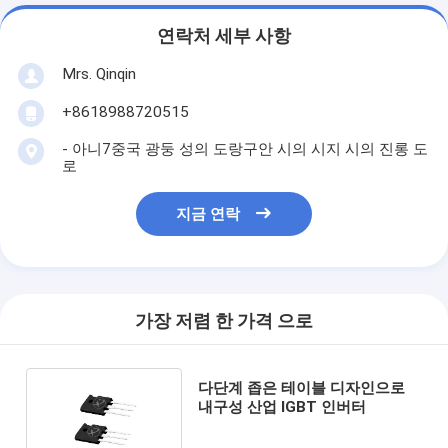
연락처 세부 사항
Mrs. Qinqin
+8618988720515
- 아니7중국 광둥 성의 도랑구안 시의 시지 시의 진롱 도
로
지금 연락
가장 저렴 한 가격 으로
다단계 좁은 테이블 디자인으로
내구성 산업 IGBT 인버터