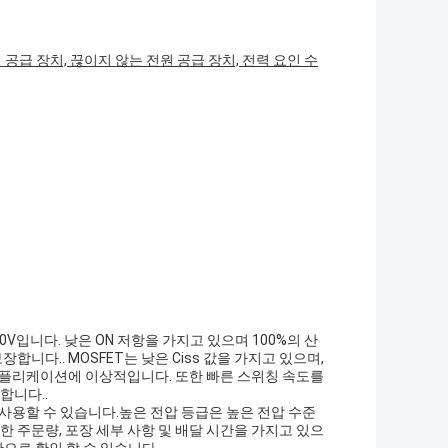
공급 장치, 끊이지 않는 전원 공급 장치, 전력 요인 수
±30V입니다. 낮은 ON 저항을 가지고 있으며 100%의 산
다.. MOSFET는 낮은 Ciss 값을 가지고 있으며,
애플리케이션에 이상적입니다. 또한 빠른 스위칭 속도를
합니다..
서 사용할 수 있습니다.높은 전압 등급은 높은 전압 수준
주문량, 포장 세부 사항 및 배달 시간을 가지고 있으