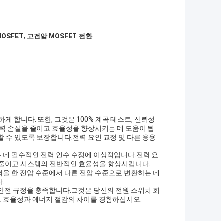
OSFET
,
고전압 MOSFET 전환
게 합니다. 또한, 그것은 100% 계곡 테스트, 신뢰성
는 전력 손실을 줄이고 효율성을 향상시키는 데 도움이 됩
할 수 있도록 보장합니다.전력 요인 교정 및 다른 응용
는 데 필수적인 전력 인수 수정에 이상적입니다.전력 요
서를 줄이고 시스템의 전반적인 효율성을 향상시킵니다.
력을 한 전압 수준에서 다른 전압 수준으로 변환하는 데
.
 안전 규정을 충족합니다.그것은 당신의 전원 스위치 회
고 효율성과 에너지 절감의 차이를 경험하십시오.