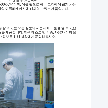
반으로 확인 할 수 있습니다.
600KK/년이며, 이를 필요로 하는 고객에게 쉽게 사용
이 고전압 애플리케이션에 신뢰할 수있는 제품입니다.
주할 수 있는 모든 질문이나 문제에 도움을 줄 수 있습
 제공합니다, 제품 테스트 및 검증, 사용자 정의 옵
세한 정보를 위해 저희에게 문의하십시오.