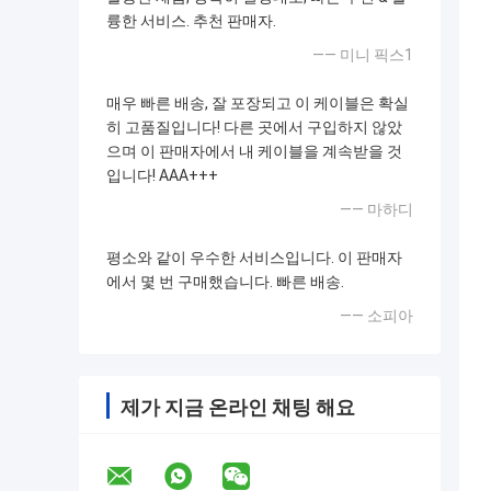
륭한 서비스. 추천 판매자.
—— 미니 픽스1
매우 빠른 배송, 잘 포장되고 이 케이블은 확실
히 고품질입니다! 다른 곳에서 구입하지 않았
으며 이 판매자에서 내 케이블을 계속받을 것
입니다! AAA+++
—— 마하디
평소와 같이 우수한 서비스입니다. 이 판매자
에서 몇 번 구매했습니다. 빠른 배송.
—— 소피아
제가 지금 온라인 채팅 해요