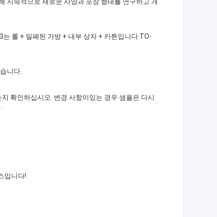
해 지속적으로 새로운 사양과 포장 형태를 연구하고 개
는 롤 + 밀폐된 가방 + 내부 상자 + 카튼입니다.TO-
있습니다.
는지 확인하십시오. 변경 사항이있는 경우 샘플은 다시
.
스입니다!