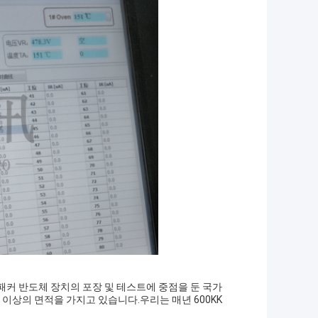
, 패커 반도체 장치의 포장 및 테스트에 중점을 둔 국가
터 이상의 면적을 가지고 있습니다.우리는 매년 600KK