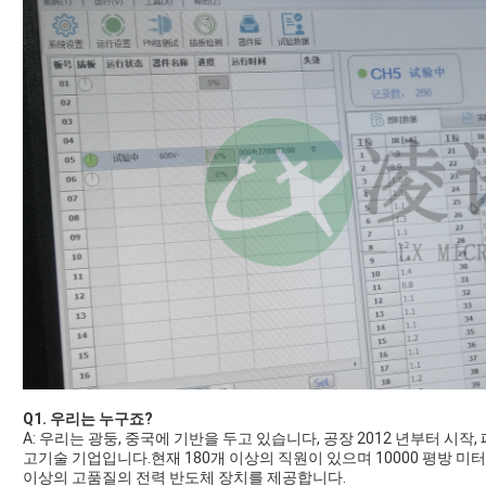
Q1. 우리는 누구죠?
A: 우리는 광둥, 중국에 기반을 두고 있습니다, 공장 2012 년부터 시작
고기술 기업입니다.현재 180개 이상의 직원이 있으며 10000 평방 미
이상의 고품질의 전력 반도체 장치를 제공합니다.