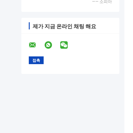
—— 소피아
제가 지금 온라인 채팅 해요