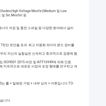
iodes,High Voltage Mosfet,Medium 및 Low
 및 Sic Mosfet 등.
터, 에너지 저장 및 충전 스파일 등 다양한 분야에서 널리
자 7천만 유안을 초과. 최고 자동화 와이어 본드 장비를
.우리 자신의 실험실은 신속하고 효과적으로 검증에 협
O9001 2015 버전 및 IATF16949에 의해 인증.
해 지속적으로 새로운 사양과 포장 형태를 연구하고 개
는 롤 + 밀폐된 가방 + 내부 상자 + 카튼입니다.TO-
있습니다.