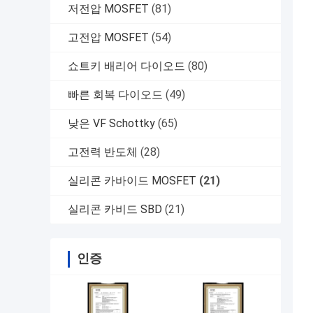
저전압 MOSFET
(81)
고전압 MOSFET
(54)
쇼트키 배리어 다이오드
(80)
빠른 회복 다이오드
(49)
낮은 VF Schottky
(65)
고전력 반도체
(28)
실리콘 카바이드 MOSFET
(21)
실리콘 카비드 SBD
(21)
인증