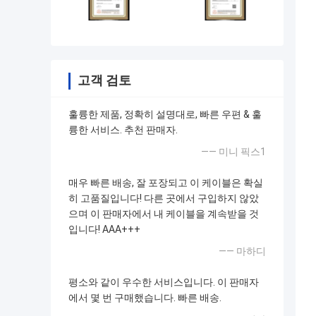
고객 검토
훌륭한 제품, 정확히 설명대로, 빠른 우편 & 훌
륭한 서비스. 추천 판매자.
—— 미니 픽스1
매우 빠른 배송, 잘 포장되고 이 케이블은 확실
히 고품질입니다! 다른 곳에서 구입하지 않았
으며 이 판매자에서 내 케이블을 계속받을 것
입니다! AAA+++
—— 마하디
평소와 같이 우수한 서비스입니다. 이 판매자
에서 몇 번 구매했습니다. 빠른 배송.