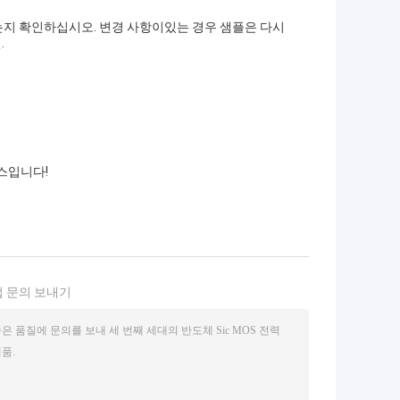
는지 확인하십시오. 변경 사항이있는 경우 샘플은 다시
.
스입니다!
 문의 보내기