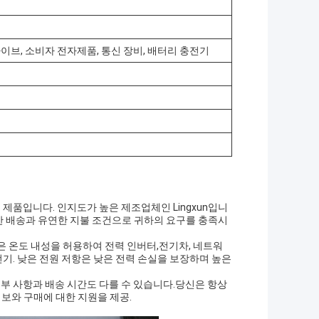
이브, 소비자 전자제품, 통신 장비, 배터리 충전기
제품입니다. 인지도가 높은 제조업체인 Lingxun입니
? 은 신속한 배송과 유연한 지불 조건으로 귀하의 요구를 충족시
높은 온도 내성을 허용하여 전력 인버터,전기차, 네트워
전기. 낮은 전원 저항은 낮은 전력 손실을 보장하며 높은
세부 사항과 배송 시간도 다를 수 있습니다.당신은 항상
정보와 구매에 대한 지원을 제공.