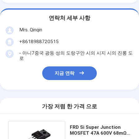
연락처 세부 사항
Mrs. Qinqin
+8618988720515
- 아니7중국 광둥 성의 도랑구안 시의 시지 시의 진롱 도
로
지금 연락
가장 저렴 한 가격 으로
FRD Si Super Junction
MOSFET 47A 600V 68mΩ
전원 공급용