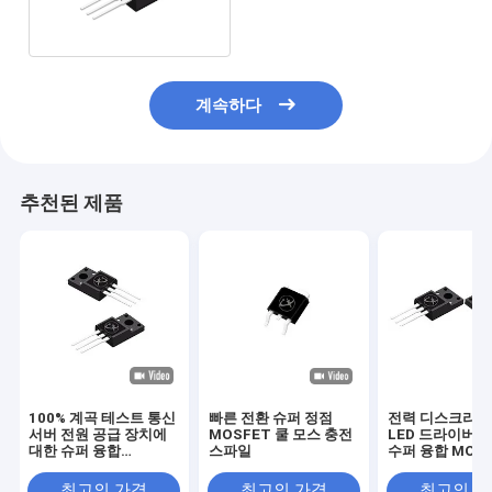
계속하다
추천된 제품
100% 계곡 테스트 통신
빠른 전환 슈퍼 정점
전력 디스크리트
서버 전원 공급 장치에
MOSFET 쿨 모스 충전
LED 드라이버를
대한 슈퍼 융합
스파일
수퍼 융합 MOS
MOSFET
최고의 가격
최고의 가격
최고의 