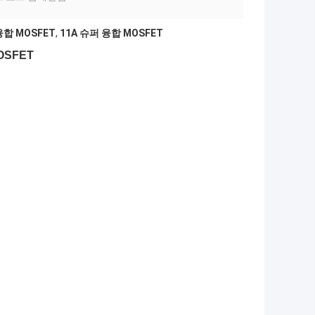
합 MOSFET
,
11A 슈퍼 융합 MOSFET
OSFET