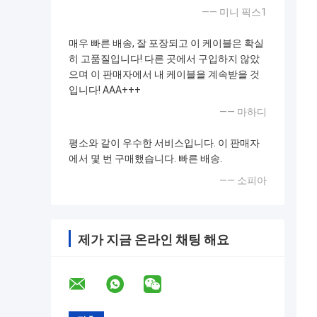
—— 미니 픽스1
매우 빠른 배송, 잘 포장되고 이 케이블은 확실
히 고품질입니다! 다른 곳에서 구입하지 않았
으며 이 판매자에서 내 케이블을 계속받을 것
입니다! AAA+++
—— 마하디
평소와 같이 우수한 서비스입니다. 이 판매자
에서 몇 번 구매했습니다. 빠른 배송.
—— 소피아
제가 지금 온라인 채팅 해요