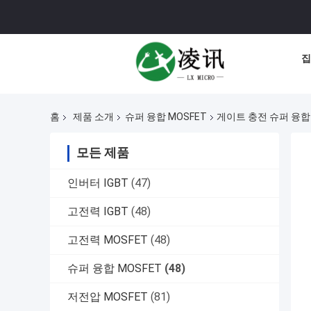
집
홈
제품 소개
슈퍼 융합 MOSFET
게이트 충전 슈퍼 융합 M
모든 제품
인버터 IGBT
(47)
고전력 IGBT
(48)
고전력 MOSFET
(48)
슈퍼 융합 MOSFET
(48)
저전압 MOSFET
(81)