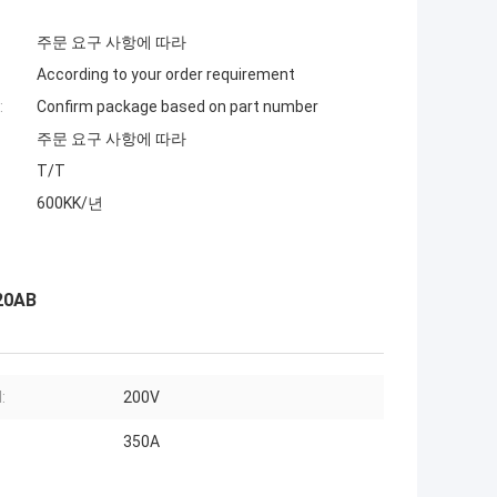
주문 요구 사항에 따라
According to your order requirement
:
Confirm package based on part number
주문 요구 사항에 따라
T/T
600KK/년
20AB
:
200V
350A