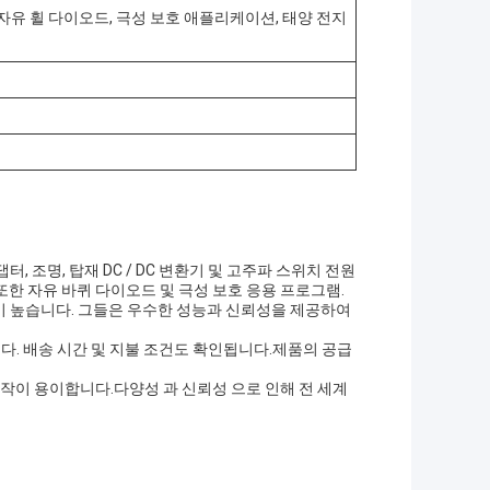
, 자유 휠 다이오드, 극성 보호 애플리케이션, 태양 전지
 조명, 탑재 DC / DC 변환기 및 고주파 스위치 전원
 또한 자유 바퀴 다이오드 및 극성 보호 응용 프로그램.
이 높습니다. 그들은 우수한 성능과 신뢰성을 제공하여
니다. 배송 시간 및 지불 조건도 확인됩니다.제품의 공급
조작이 용이합니다.다양성 과 신뢰성 으로 인해 전 세계