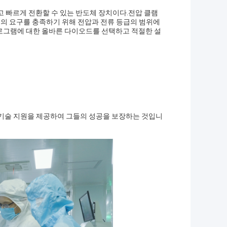
률이 낮고 빠르게 전환할 수 있는 반도체 장치이다.전압 클램
로그램의 요구를 충족하기 위해 전압과 전류 등급의 범위에
로그램에 대한 올바른 다이오드를 선택하고 적절한 설
난 기술 지원을 제공하여 그들의 성공을 보장하는 것입니