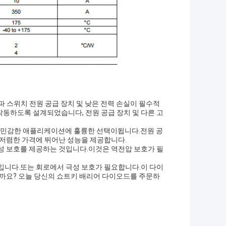
주파 스위치 전원 공급 장치 및 낮은 전력 손실이 필수적
동하도록 설계되었습니다, 전원 공급 장치 및 다른 고
 비용 민감한 애플리케이션에 훌륭한 선택이됩니다.전원 공
 저렴한 가격에 뛰어난 성능을 제공합니다.
성 보호를 제공하는 것입니다.이것은 역전압 보호가 필
입니다.또는 회로에서 극성 보호가 필요합니다.이 다이
할까요? 오늘 당신의 쇼트키 배리어 다이오드를 주문하