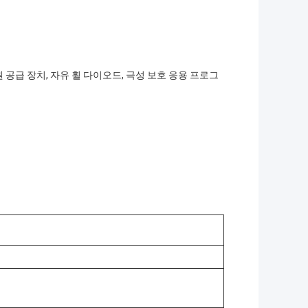
원 공급 장치, 자유 휠 다이오드, 극성 보호 응용 프로그