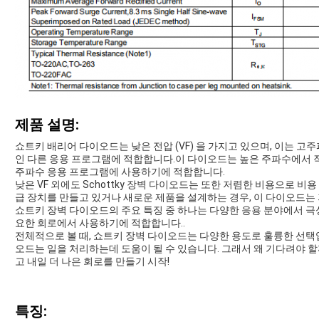
제품 설명:
쇼트키 배리어 다이오드는 낮은 전압 (VF) 을 가지고 있으며, 이는 고
인 다른 응용 프로그램에 적합합니다.이 다이오드는 높은 주파수에서 작
주파수 응용 프로그램에 사용하기에 적합합니다.
낮은 VF 외에도 Schottky 장벽 다이오드는 또한 저렴한 비용으로
급 장치를 만들고 있거나 새로운 제품을 설계하는 경우, 이 다이오드는
쇼트키 장벽 다이오드의 주요 특징 중 하나는 다양한 응용 분야에서 극
요한 회로에서 사용하기에 적합합니다..
전체적으로 볼 때, 쇼트키 장벽 다이오드는 다양한 용도로 훌륭한 선택
오드는 일을 처리하는데 도움이 될 수 있습니다. 그래서 왜 기다려야 
고 내일 더 나은 회로를 만들기 시작!
특징: