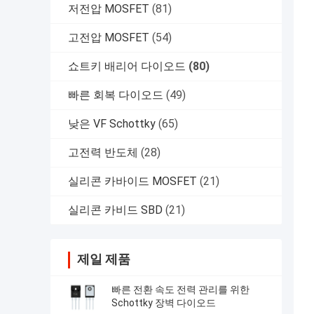
저전압 MOSFET
(81)
고전압 MOSFET
(54)
쇼트키 배리어 다이오드
(80)
빠른 회복 다이오드
(49)
낮은 VF Schottky
(65)
고전력 반도체
(28)
실리콘 카바이드 MOSFET
(21)
실리콘 카비드 SBD
(21)
제일 제품
빠른 전환 속도 전력 관리를 위한
Schottky 장벽 다이오드