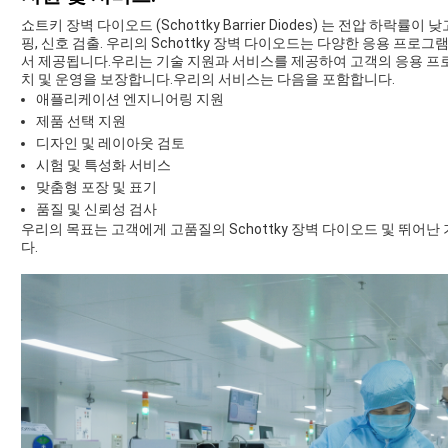
쇼트키 장벽 다이오드 (Schottky Barrier Diodes) 는 전압 하락
핑, 신호 검출. 우리의 Schottky 장벽 다이오드는 다양한 응용 프
서 제공됩니다.우리는 기술 지원과 서비스를 제공하여 고객의 응용 프
치 및 운영을 보장합니다.우리의 서비스는 다음을 포함합니다.
애플리케이션 엔지니어링 지원
제품 선택 지원
디자인 및 레이아웃 검토
시험 및 특성화 서비스
맞춤형 포장 및 표기
품질 및 신뢰성 검사
우리의 목표는 고객에게 고품질의 Schottky 장벽 다이오드 및 뛰어
다.