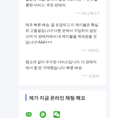
륭한 서비스. 추천 판매자.
—— 미니 픽스1
매우 빠른 배송, 잘 포장되고 이 케이블은 확실
히 고품질입니다! 다른 곳에서 구입하지 않았
으며 이 판매자에서 내 케이블을 계속받을 것
입니다! AAA+++
—— 마하디
평소와 같이 우수한 서비스입니다. 이 판매자
에서 몇 번 구매했습니다. 빠른 배송.
—— 소피아
제가 지금 온라인 채팅 해요