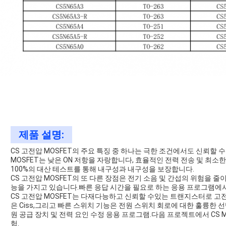
제품 설명:
CS 고전압 MOSFET의 주요 특징 중 하나는 극한 조건에서도 신뢰할
MOSFET는 낮은 ON 저항을 자랑합니다, 효율적인 전력 전송 및 최소한
100%의 대산 테스트를 통해 내구성과 내구성을 보장합니다.
CS 고전압 MOSFET의 또 다른 장점은 전기 소음 및 간섭의 위험을 줄이는
능을 가지고 있습니다.빠른 응답 시간을 필요로 하는 응용 프로그램에서
CS 고전압 MOSFET는 다재다능하고 신뢰할 수있는 트랜지스터로 고전압
은 Ciss,그리고 빠른 스위치 기능은 전원 스위치 회로에 대한 훌륭한 선
원 공급 장치 및 전력 요인 수정 응용 프로그램.다음 프로젝트에서 CS 
험.