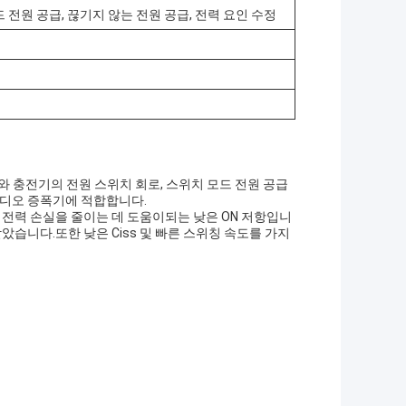
 전원 공급, 끊기지 않는 전원 공급, 전력 요인 수정
와 충전기의 전원 스위치 회로, 스위치 모드 전원 공급
 오디오 증폭기에 적합합니다.
리와 전력 손실을 줄이는 데 도움이되는 낮은 ON 저항입니
았습니다.또한 낮은 Ciss 및 빠른 스위칭 속도를 가지