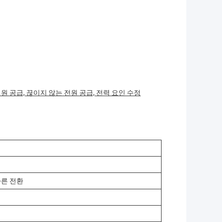
원 공급, 끊이지 않는 전원 공급, 전력 요인 수정
 빠른 전환