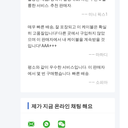
륭한 서비스. 추천 판매자.
—— 미니 픽스1
매우 빠른 배송, 잘 포장되고 이 케이블은 확실
히 고품질입니다! 다른 곳에서 구입하지 않았
으며 이 판매자에서 내 케이블을 계속받을 것
입니다! AAA+++
—— 마하디
평소와 같이 우수한 서비스입니다. 이 판매자
에서 몇 번 구매했습니다. 빠른 배송.
—— 소피아
제가 지금 온라인 채팅 해요