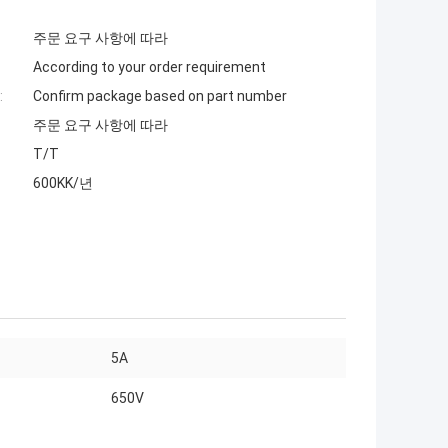
주문 요구 사항에 따라
According to your order requirement
:
Confirm package based on part number
주문 요구 사항에 따라
T/T
600KK/년
5A
650V