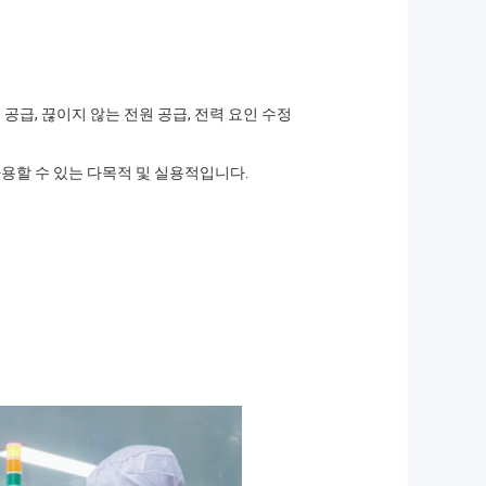
공급, 끊이지 않는 전원 공급, 전력 요인 수정
사용할 수 있는 다목적 및 실용적입니다.