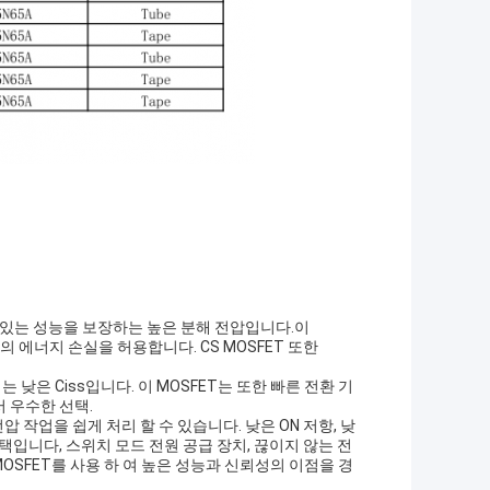
 수있는 성능을 보장하는 높은 분해 전압입니다.이
의 에너지 손실을 허용합니다. CS MOSFET 또한
 낮은 Ciss입니다. 이 MOSFET는 또한 빠른 전환 기
 우수한 선택.
 작업을 쉽게 처리 할 수 있습니다. 낮은 ON 저항, 낮
택입니다, 스위치 모드 전원 공급 장치, 끊이지 않는 전
MOSFET를 사용 하 여 높은 성능과 신뢰성의 이점을 경