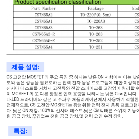
제품 설명:
CS 고전압 MOSFET의 주요 특징 중 하나는 낮은 ON 저항이며 이는
모와 높은 성능을 필요로하는 전력 전자 응용 프로그램에 대한 이상적인 
산사태 테스트를 거쳐서 고전류와 전압 스파이크를 고장없이 처리할 수
이 MOSFET의 또 다른 장점은 입력 용량을 나타내는 낮은 Ciss입니
다.LED 드라이버와 같은 고 주파수 애플리케이션에서 사용하기 적합한 
전체적으로, CS 고전압 MOSFET는 광범위한 전력 전자 응용 프로그
다. 낮은 ON 저항, 100%의 산사태 테스트,낮은 Ciss, 빠른 스위치 
원 공급 장치, 끊김없는 전원 공급 장치,및 전력 요인 수정 장치.
특징: