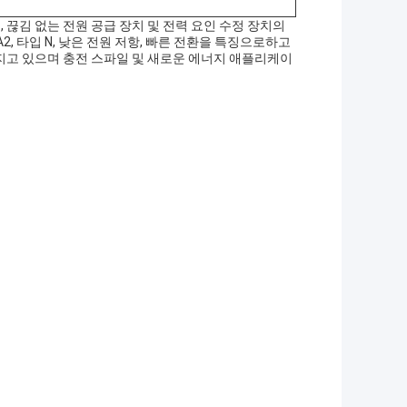
, 끊김 없는 전원 공급 장치 및 전력 요인 수정 장치의
, 타입 N, 낮은 전원 저항, 빠른 전환을 특징으로하고
 가지고 있으며 충전 스파일 및 새로운 에너지 애플리케이