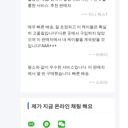
륭한 서비스. 추천 판매자.
—— 미니 픽스1
매우 빠른 배송, 잘 포장되고 이 케이블은 확실
히 고품질입니다! 다른 곳에서 구입하지 않았
으며 이 판매자에서 내 케이블을 계속받을 것
입니다! AAA+++
—— 마하디
평소와 같이 우수한 서비스입니다. 이 판매자
에서 몇 번 구매했습니다. 빠른 배송.
—— 소피아
제가 지금 온라인 채팅 해요