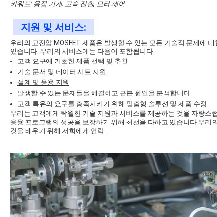
키워드: 용접 기계, 고속 전환, 모터 제어
지원 및 서비스:
우리의 고전압 MOSFET 제품은 발생할 수 있는 모든 기술적 문제에 대
있습니다. 우리의 서비스에는 다음이 포함됩니다.
고객 요구에 기초한 제품 선택 및 추천
기술 문서 및 데이터 시트 지원
설계 및 응용 지원
발생할 수 있는 문제들을 해결하고 근본 원인을 분석합니다.
고객 특유의 요구를 충족시키기 위해 맞춤형 솔루션 및 제품 수정
우리는 고객에게 탁월한 기술 지원과 서비스를 제공하는 것을 자랑스럽
응용 프로그램의 성공을 보장하기 위해 최선을 다하고 있습니다.우리의 고
것을 배우기 위해 저희에게 연락.