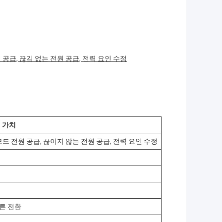
공급, 끊김 없는 전원 공급, 전력 요인 수정
가치
드 전원 공급, 끊이지 않는 전원 공급, 전력 요인 수정
빠른 전환