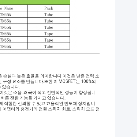
 낮은 손실과 높은 효율을 의미합니다.이것은 낮은 전력 소
구성 요소를 만듭니다.또한 이 MOSFET는 100%의
 있습니다.
다. 이것은 소음, 왜곡이 적고 전반적인 성능이 향상됩니
빠른 전환 기능을 가지고 있습니다..
램에 적합한 신뢰할 수 있고 효율적인 반도체 장치입니
기능이 어댑터와 충전기의 전원 스위치 회로, 스위치 모드 전