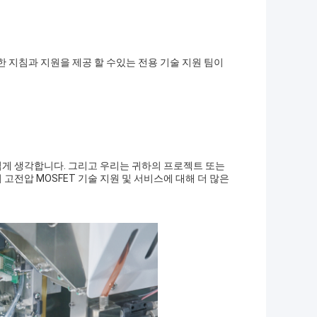
한 지침과 지원을 제공 할 수있는 전용 기술 지원 팀이
게 생각합니다. 그리고 우리는 귀하의 프로젝트 또는
전압 MOSFET 기술 지원 및 서비스에 대해 더 많은