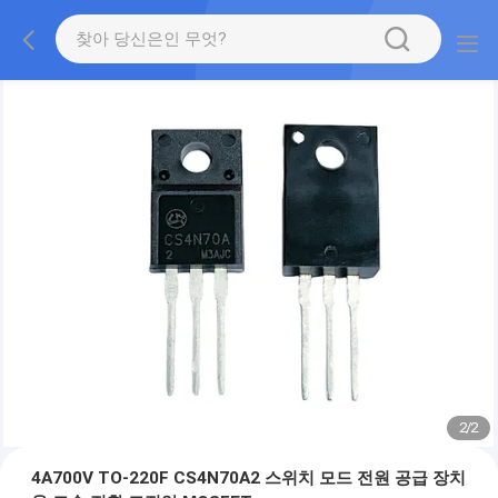
2
/
2
4A700V TO-220F CS4N70A2 스위치 모드 전원 공급 장치