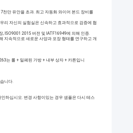
자 7천만 유안을 초과. 최고 자동화 와이어 본드 장비를
.우리 자신의 실험실은 신속하고 효과적으로 검증에 협
O9001 2015 버전 및 IATF16949에 의해 인증.
해 지속적으로 새로운 사양과 포장 형태를 연구하고 개
63는 롤 + 밀폐된 가방 + 내부 상자 + 카튼입니
있습니다.
확인하십시오. 변경 사항이있는 경우 샘플은 다시 테스