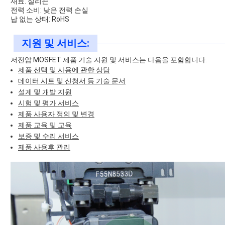
재료: 실리콘
전력 소비: 낮은 전력 손실
납 없는 상태: RoHS
지원 및 서비스:
저전압 MOSFET 제품 기술 지원 및 서비스는 다음을 포함합니다.
제품 선택 및 사용에 관한 상담
데이터 시트 및 신청서 등 기술 문서
설계 및 개발 지원
시험 및 평가 서비스
제품 사용자 정의 및 변경
제품 교육 및 교육
보증 및 수리 서비스
제품 사용후 관리