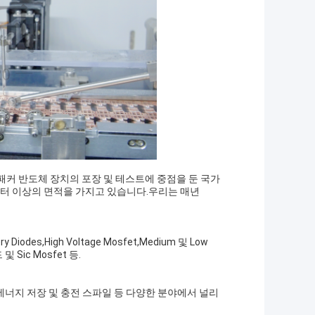
, 패커 반도체 장치의 포장 및 테스트에 중점을 둔 국가
 미터 이상의 면적을 가지고 있습니다.우리는 매년
Diodes,High Voltage Mosfet,Medium 및 Low
 및 Sic Mosfet 등.
터, 에너지 저장 및 충전 스파일 등 다양한 분야에서 널리