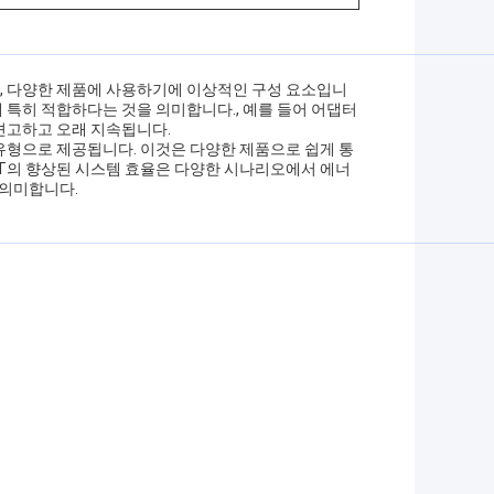
며, 다양한 제품에 사용하기에 이상적인 구성 요소입니
 특히 적합하다는 것을 의미합니다., 예를 들어 어댑터
 견고하고 오래 지속됩니다.
 패키지 유형으로 제공됩니다. 이것은 다양한 제품으로 쉽게 통
ET의 향상된 시스템 효율은 다양한 시나리오에서 에너
 의미합니다.