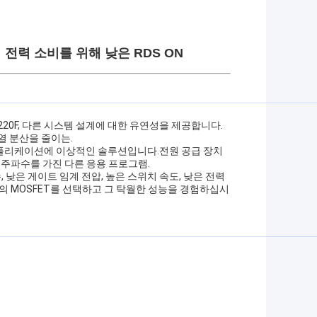
전력 소비를 위해 낮은 RDS ON
-220F, 다른 시스템 설계에 대한 유연성을 제공합니다.
 열 분산을 줄이는.
 애플리케이션에 이상적인 솔루션입니다.전원 공급 장치
 주파수를 가진 다른 응용 프로그램.
, 낮은 게이트 임계 전압, 높은 스위치 속도, 낮은 전력
우리의 MOSFET를 선택하고 그 탁월한 성능을 경험하십시