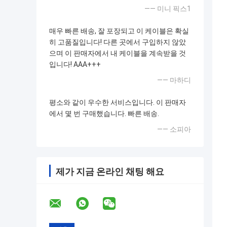
—— 미니 픽스1
매우 빠른 배송, 잘 포장되고 이 케이블은 확실
히 고품질입니다! 다른 곳에서 구입하지 않았
으며 이 판매자에서 내 케이블을 계속받을 것
입니다! AAA+++
—— 마하디
평소와 같이 우수한 서비스입니다. 이 판매자
에서 몇 번 구매했습니다. 빠른 배송.
—— 소피아
제가 지금 온라인 채팅 해요