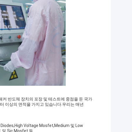
, 패커 반도체 장치의 포장 및 테스트에 중점을 둔 국가
 미터 이상의 면적을 가지고 있습니다.우리는 매년
iodes,High Voltage Mosfet,Medium 및 Low
 및 Sic Mosfet 등.