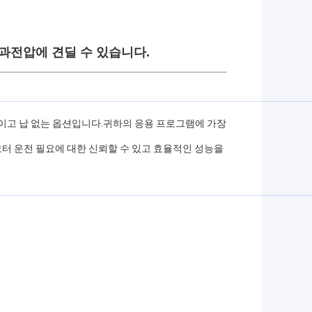
 과전압에 견딜 수 있습니다.
적이고 납 없는 옵션입니다.귀하의 응용 프로그램에 가장
모터 운전 필요에 대한 신뢰할 수 있고 효율적인 성능을