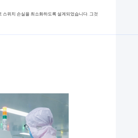
도로 스위치 손실을 최소화하도록 설계되었습니다. 그것