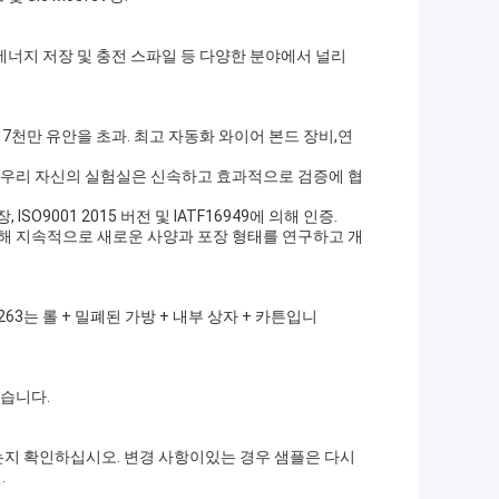
터, 에너지 저장 및 충전 스파일 등 다양한 분야에서 널리
자 7천만 유안을 초과. 최고 자동화 와이어 본드 장비,연
.우리 자신의 실험실은 신속하고 효과적으로 검증에 협
O9001 2015 버전 및 IATF16949에 의해 인증.
해 지속적으로 새로운 사양과 포장 형태를 연구하고 개
63는 롤 + 밀폐된 가방 + 내부 상자 + 카튼입니
있습니다.
는지 확인하십시오. 변경 사항이있는 경우 샘플은 다시
.