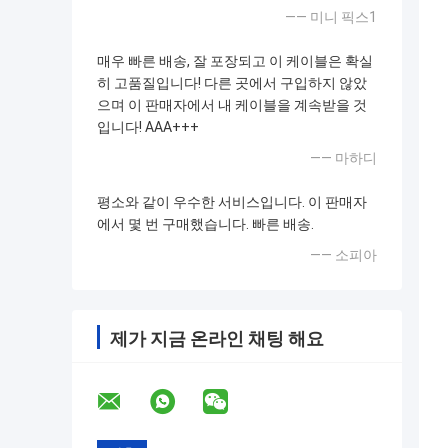
—— 미니 픽스1
매우 빠른 배송, 잘 포장되고 이 케이블은 확실
히 고품질입니다! 다른 곳에서 구입하지 않았
으며 이 판매자에서 내 케이블을 계속받을 것
입니다! AAA+++
—— 마하디
평소와 같이 우수한 서비스입니다. 이 판매자
에서 몇 번 구매했습니다. 빠른 배송.
—— 소피아
제가 지금 온라인 채팅 해요