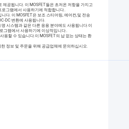
지로 제공됩니다. 이 MOSFET들은 초저온 저항을 가지고
프로그램에서 사용하기에 적합합니다..
니다. 이 MOSFET은 보조 스티어링, 에어컨,및 전송
C-DC 변환에 사용됩니다.
 및 조명 시스템과 같은 다른 응용 분야에도 사용됩니다.이
용 프로그램에서 사용하기에 이상적입니다..
게 사용할 수 있습니다.이 MOSFET의 납 없는 상태는 환
자세한 정보 및 주문을 위해 공급업체에 문의하십시오.