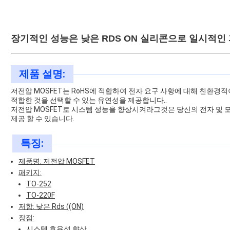
장기적인 성능은 낮은 RDS ON 실리콘으로 일시적인
제품 설명:
저전압 MOSFET는 RoHS에 적합하여 전자 요구 사항에 대해 친환경
적합한 것을 선택할 수 있는 유연성을 제공합니다..
저전압 MOSFET로 시스템 성능을 향상시켜라그것은 당신의 전자 및 
제공 할 수 있습니다.
특징:
제품명: 저전압 MOSFET
패키지:
TO-252
TO-220F
저항: 낮은 Rds ((ON)
장점:
시스템 효율성 향상