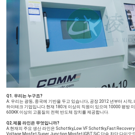
Q1. 우리는 누구죠?
A: 우리는 광둥, 중국에 기반을 두고 있습니다, 공장 2012 년부터 시작
하이테크 기업입니다.현재 180개 이상의 직원이 있으며 10000 평방
600KK 이상의 고품질의 전력 반도체 장치를 제공합니다.
Q2.제품 라인은 무엇입니까?
A:현재의 주요 생산 라인은 Schottky,Low VF Schottky,Fast Recovery D
Voltage Mosfet,Super Junction Mosfet,IGBT,SiC 단속 차단 다이오드