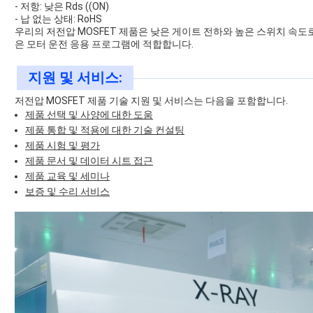
- 저항: 낮은 Rds ((ON)
- 납 없는 상태: RoHS
우리의 저전압 MOSFET 제품은 낮은 게이트 전하와 높은 스위치 속
은 모터 운전 응용 프로그램에 적합합니다.
지원 및 서비스:
저전압 MOSFET 제품 기술 지원 및 서비스는 다음을 포함합니다.
제품 선택 및 사양에 대한 도움
제품 통합 및 적용에 대한 기술 컨설팅
제품 시험 및 평가
제품 문서 및 데이터 시트 접근
제품 교육 및 세미나
보증 및 수리 서비스