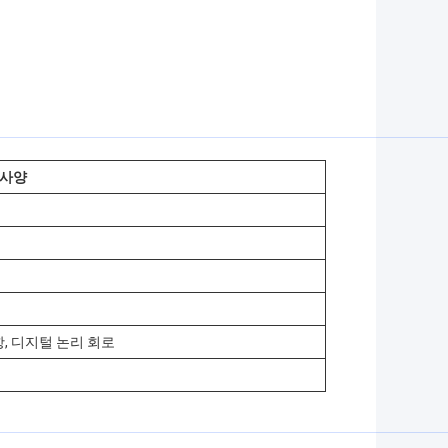
사양
, 디지털 논리 회로