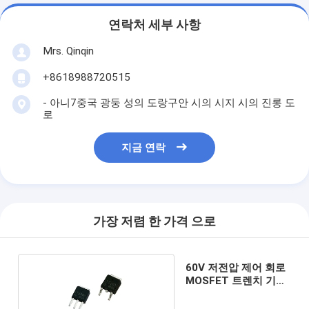
연락처 세부 사항
Mrs. Qinqin
+8618988720515
- 아니7중국 광둥 성의 도랑구안 시의 시지 시의 진롱 도
로
지금 연락
가장 저렴 한 가격 으로
60V 저전압 제어 회로
MOSFET 트렌치 기술
고속 전환