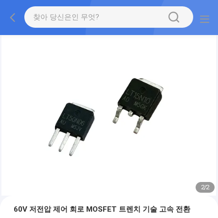
2
/
2
60V 저전압 제어 회로 MOSFET 트렌치 기술 고속 전환