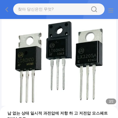
2
/
2
납 없는 상태 일시적 과전압에 저항 하 고 저전압 모스페트