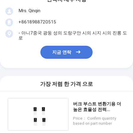
Mrs. Qinqin
+8618988720515
- 아니7중국 광둥 성의 도랑구안 시의 시지 시의 진롱 도
로
지금 연락
가장 저렴 한 가격 으로
버크 부스트 변환기용 더
높은 효율성 전력
MOSFET
Price： Confirm quantity
based on part number