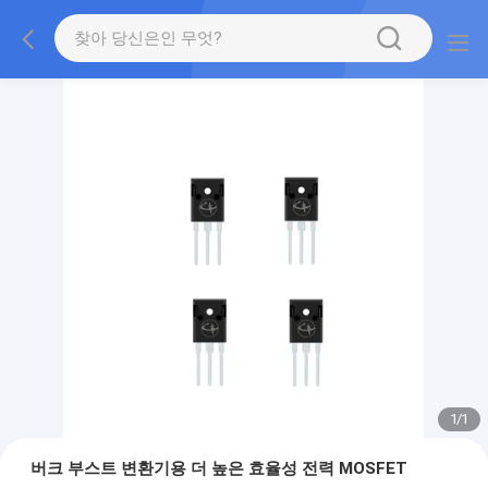
1
/
1
버크 부스트 변환기용 더 높은 효율성 전력 MOSFET