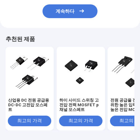
계속하다
추천된 제품
산업용 DC 전원 공급용
하이 사이드 스위칭 고
전원 공급을 전
DC-DC 고전압 모스페
전압 전력 MOSFET p
위한 높은 입력 
트
채널 모스페트
높은 전압 MOS
최고의 가격
최고의 가격
최고의 